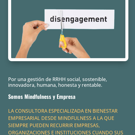
Por una gestión de RRHH social, sostenible,
innovadora, humana, honesta y rentable.
Somos Mindfulness y Empresa
LA CONSULTORA ESPECIALIZADA EN BIENESTAR
EMPRESARIAL DESDE MINDFULNESS A LA QUE
SIEMPRE PUEDEN RECURRIR EMPRESAS,
ORGANIZACIONES E INSTITUCIONES CUANDO SUS