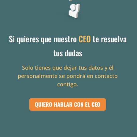
Si quieres que nuestro
CEO
te resuelva
tus dudas
Solo tienes que dejar tus datos y él
personalmente se pondrá en contacto
contigo.
QUIERO HABLAR CON EL CEO