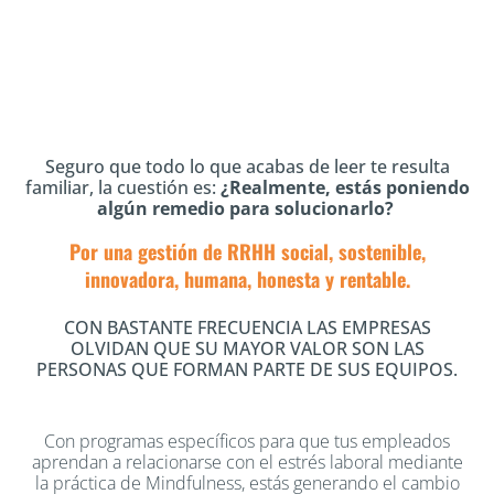
Seguro que todo lo que acabas de leer te resulta
familiar, la cuestión es:
¿Realmente, estás poniendo
algún remedio para solucionarlo?
Por una gestión de RRHH social, sostenible,
innovadora, humana, honesta y rentable.
CON BASTANTE FRECUENCIA LAS EMPRESAS
OLVIDAN QUE SU MAYOR VALOR SON LAS
PERSONAS QUE FORMAN PARTE DE SUS EQUIPOS.
Con programas específicos para que tus empleados
aprendan a relacionarse con el estrés laboral mediante
la práctica de Mindfulness, estás generando el cambio