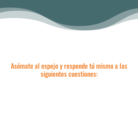
Asómate al espejo y responde tú mismo a las
siguientes cuestiones: