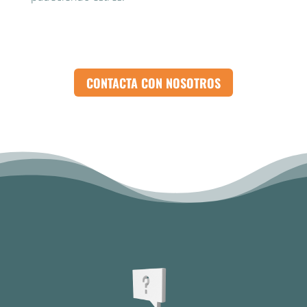
CONTACTA CON NOSOTROS