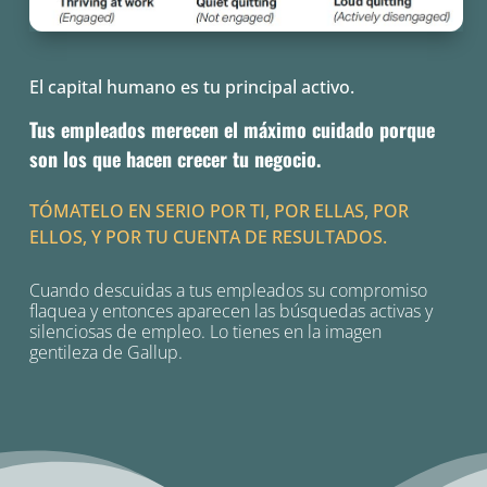
El capital humano es tu principal activo.
Tus empleados merecen el máximo cuidado porque
son los que hacen crecer tu negocio.
TÓMATELO EN SERIO POR TI, POR ELLAS, POR
ELLOS, Y POR TU CUENTA DE RESULTADOS.
Cuando descuidas a tus empleados su compromiso
flaquea y entonces aparecen las búsquedas activas y
silenciosas de empleo. Lo tienes en la imagen
gentileza de Gallup.