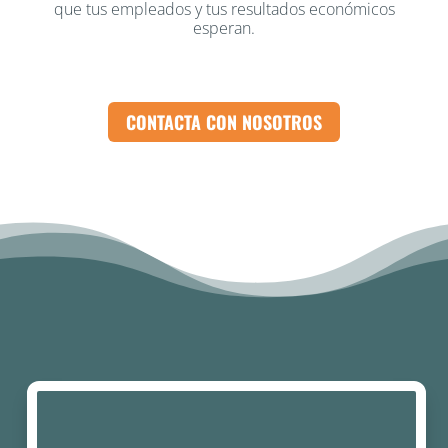
que tus empleados y tus resultados económicos
esperan.
CONTACTA CON NOSOTROS