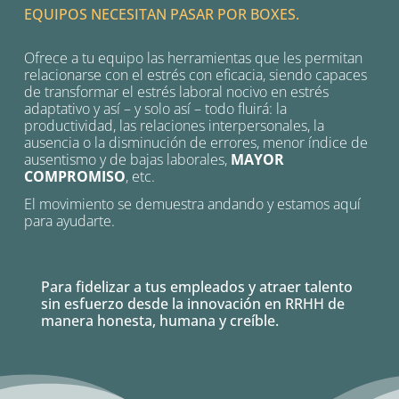
EQUIPOS NECESITAN PASAR POR BOXES.
Ofrece a tu equipo las herramientas que les permitan
relacionarse con el estrés con eficacia, siendo capaces
de transformar el estrés laboral nocivo en estrés
adaptativo y así – y solo así – todo fluirá: la
productividad, las relaciones interpersonales, la
ausencia o la disminución de errores, menor índice de
ausentismo y de bajas laborales,
MAYOR
COMPROMISO
, etc.
El movimiento se demuestra andando y estamos aquí
para ayudarte.
Para fidelizar a tus empleados y atraer talento
sin esfuerzo desde la innovación en RRHH de
manera honesta, humana y creíble.