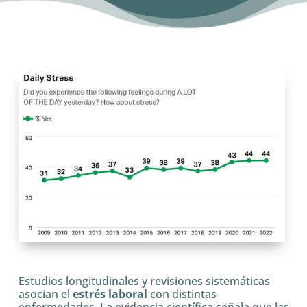
Estudios longitudinales y revisiones sistemáticas
asocian el
estrés laboral
con distintas