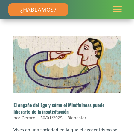
a
¿HABLAMOS?
El engaño del Ego y cómo el Mindfulness puede
liberarte de la insatisfacción
por
Gerard
|
30/01/2025
|
Bienestar
Vives en una sociedad en la que el egocentrismo se