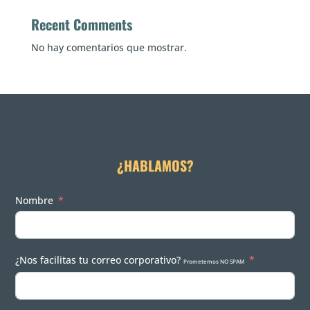
Recent Comments
No hay comentarios que mostrar.
¿HABLAMOS?
Nombre
¿Nos facilitas tu correo corporativo?
Prometemos NO SPAM