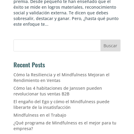
premia. Desde pequeño te han enseñado que el
éxito se mide en logros materiales, reconocimiento
social y validación externa. Te dicen que debes
sobresalir, destacar y ganar. Pero, ¿hasta qué punto
este enfoque te...
Buscar
Recent Posts
Cómo la Resiliencia y el Mindfulness Mejoran el
Rendimiento en Ventas
Cómo las 4 habitaciones de Janssen pueden
revolucionar tus ventas B2B
El engaño del Ego y cómo el Mindfulness puede
liberarte de la insatisfacción
Mindfulness en el Trabajo
¿Qué programa de Mindfulness es el mejor para tu
empresa?